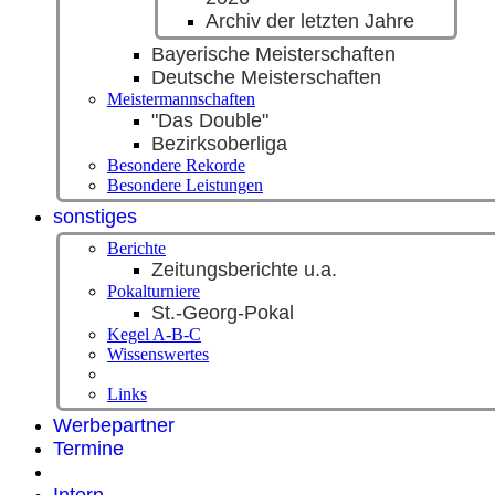
Archiv der letzten Jahre
Bayerische Meisterschaften
Deutsche Meisterschaften
Meistermannschaften
"Das Double"
Bezirksoberliga
Besondere Rekorde
Besondere Leistungen
sonstiges
Berichte
Zeitungsberichte u.a.
Pokalturniere
St.-Georg-Pokal
Kegel A-B-C
Wissenswertes
Links
Werbepartner
Termine