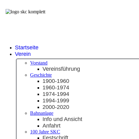
Startseite
Verein
Vorstand
Vereinsführung
Geschichte
1900-1960
1960-1974
1974-1994
1994-1999
2000-2020
Bahnanlage
Info und Ansicht
Anfahrt
100 Jahre SKC
Festschrift