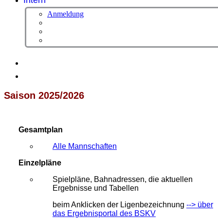
Intern
Anmeldung
Saison 2025/2026
Gesamtplan
Alle Mannschaften
Einzelpläne
Spielpläne, Bahnadressen, die aktuellen
Ergebnisse und Tabellen
beim Anklicken der Ligenbezeichnung
-->
über
das Ergebnisportal des BSKV