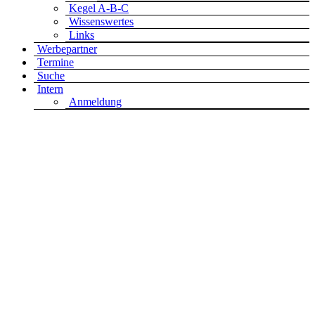
Kegel A-B-C
Wissenswertes
Links
Werbepartner
Termine
Suche
Intern
Anmeldung