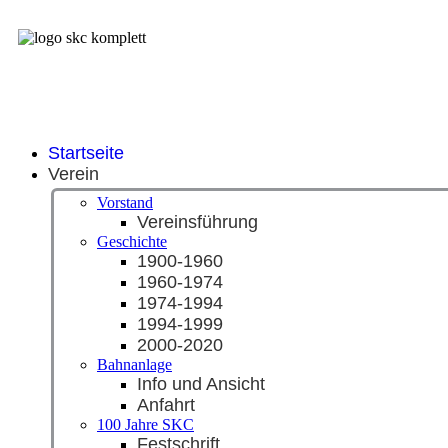
Startseite
Verein
Vorstand
Vereinsführung
Geschichte
1900-1960
1960-1974
1974-1994
1994-1999
2000-2020
Bahnanlage
Info und Ansicht
Anfahrt
100 Jahre SKC
Festschrift