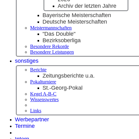
Archiv der letzten Jahre
Bayerische Meisterschaften
Deutsche Meisterschaften
Meistermannschaften
"Das Double"
Bezirksoberliga
Besondere Rekorde
Besondere Leistungen
sonstiges
Berichte
Zeitungsberichte u.a.
Pokalturniere
St.-Georg-Pokal
Kegel A-B-C
Wissenswertes
Links
Werbepartner
Termine