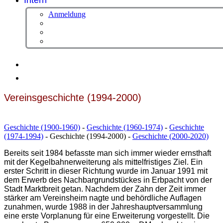
Intern
Anmeldung
Vereinsgeschichte (1994-2000)
Geschichte (1900-1960)
-
Geschichte (1960-1974)
-
Geschichte
(1974-1994)
- Geschichte (1994-2000) -
Geschichte (2000-2020)
Bereits seit 1984 befasste man sich immer wieder ernsthaft
mit der Kegelbahnerweiterung als mittelfristiges Ziel. Ein
erster Schritt in dieser Richtung wurde im Januar 1991 mit
dem Erwerb des Nachbargrundstückes in Erbpacht von der
Stadt Marktbreit getan. Nachdem der Zahn der Zeit immer
stärker am Vereinsheim nagte und behördliche Auflagen
zunahmen, wurde 1988 in der Jahreshauptversammlung
eine erste Vorplanung für eine Erweiterung vorgestellt. Die