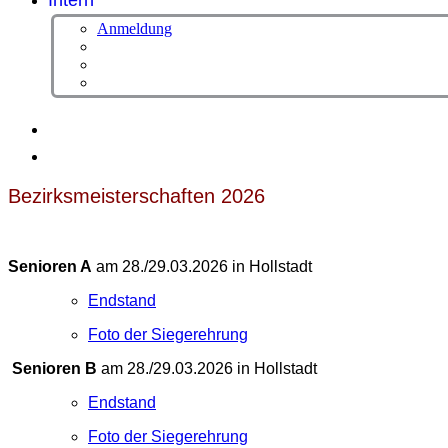
Intern
Anmeldung
Bezirksmeisterschaften 2026
Senioren A
am 28./29.03.2026 in Hollstadt
Endstand
Foto der Siegerehrung
Senioren B
am 28./29.03.2026 in Hollstadt
Endstand
Foto der Siegerehrung