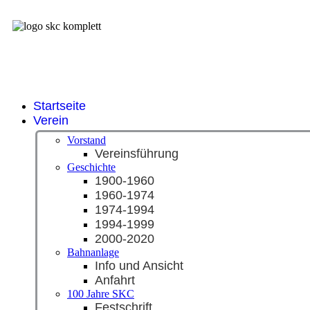
Startseite
Verein
Vorstand
Vereinsführung
Geschichte
1900-1960
1960-1974
1974-1994
1994-1999
2000-2020
Bahnanlage
Info und Ansicht
Anfahrt
100 Jahre SKC
Festschrift