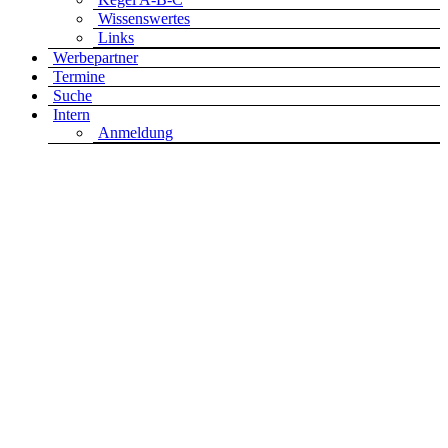
Wissenswertes
Links
Werbepartner
Termine
Suche
Intern
Anmeldung