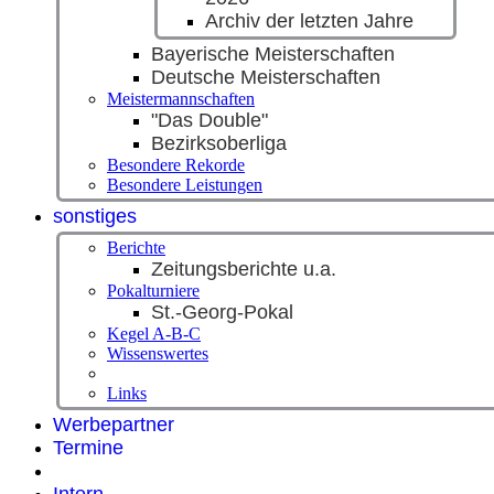
Archiv der letzten Jahre
Bayerische Meisterschaften
Deutsche Meisterschaften
Meistermannschaften
"Das Double"
Bezirksoberliga
Besondere Rekorde
Besondere Leistungen
sonstiges
Berichte
Zeitungsberichte u.a.
Pokalturniere
St.-Georg-Pokal
Kegel A-B-C
Wissenswertes
Links
Werbepartner
Termine